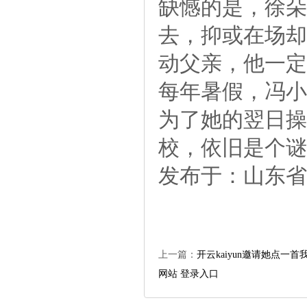
缺憾的是，徐朵
去，抑或在场却
动父亲，他一定
每年暑假，冯小
为了她的翌日操
校，依旧是个谜
发布于：山东省
上一篇：
开云kaiyun邀请她点一
网站登录入口