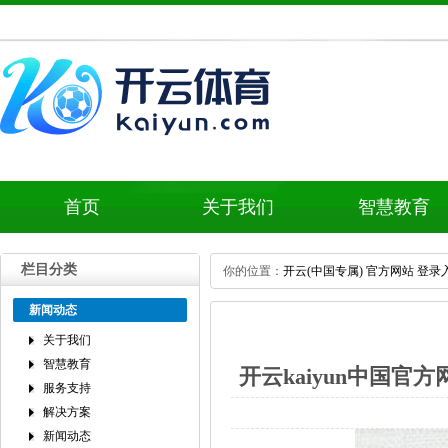
首页
关于我们
智慧教育
栏目分类
你的位置：
开云(中国专属)官方网站登录
新闻动态
关于我们
智慧教育
开云kaiyun中国
服务支持
解决方案
新闻动态