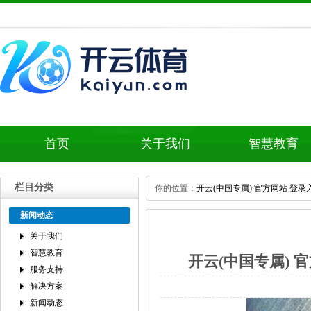
首页
关于我们
智慧教育
栏目分类
你的位置：
开云(中国专属)官方网站登录
新闻动态
关于我们
智慧教育
开云(中国专属)
服务支持
解决方案
新闻动态