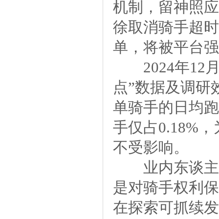
机制，留神照应
徐取消骑手超时
单，将被平台强
2024年12
点”数据及调研
单骑手的日均跑
手仅占0.18%
不受影响。
业内东谈主士
是对骑手权利保
在探索可抓续发