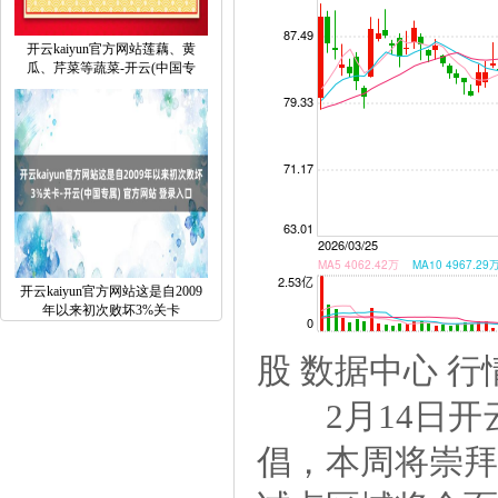
开云kaiyun官方网站莲藕、黄
瓜、芹菜等蔬菜-开云(中国专
开云kaiyun官方网站这是自2009
年以来初次败坏3%关卡
股数据中心行
2月14日开云
倡，本周将崇拜