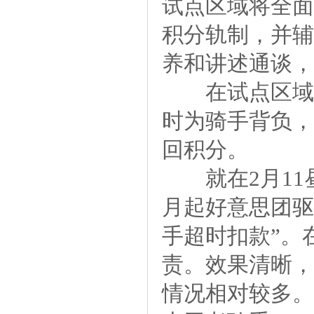
试点区域将全面
积分轨制，并辅
养和讲述通谈，
在试点区域，
时为骑手背负，
回积分。
就在2月11昼
月起好意思团驱
手超时扣款”。
责。效果清晰，
情况相对较多。