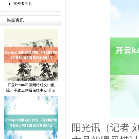
投资者关系
热点资讯
开云kaiyun和讯网站对文中敷
陈、不雅点判断保捏中立-开云
阳光讯（记者