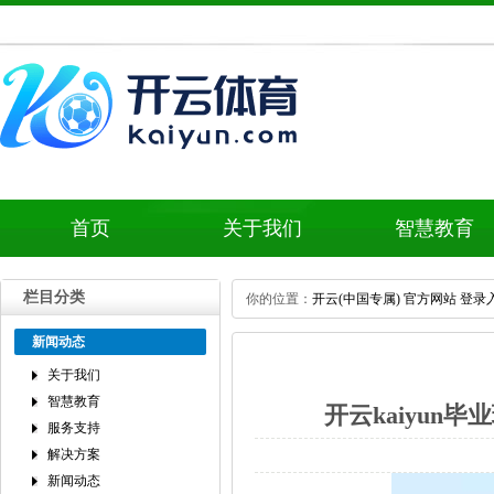
首页
关于我们
智慧教育
栏目分类
你的位置：
开云(中国专属)官方网站登录
新闻动态
关于我们
智慧教育
开云kaiyu
服务支持
解决方案
新闻动态