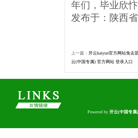
年们，毕业欣忭
发布于：陕西省
上一篇：
开云kaiyun官方网站免
云(中国专属)官方网站登录入口
Poweredby
开云(中国专